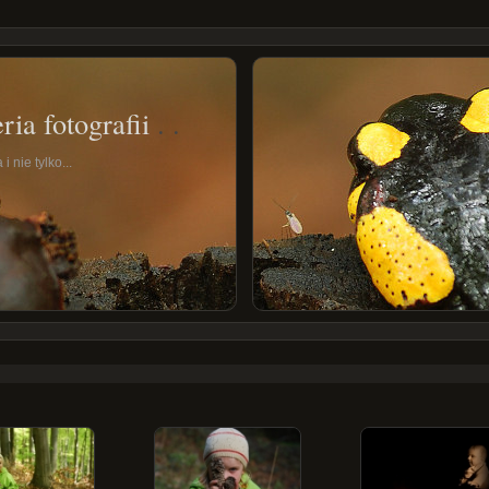
ria fotografii
i nie tylko...