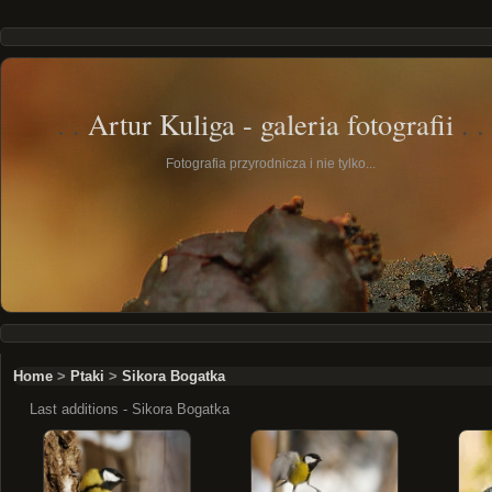
Artur Kuliga - galeria fotografii
Fotografia przyrodnicza i nie tylko...
Home
>
Ptaki
>
Sikora Bogatka
Last additions - Sikora Bogatka