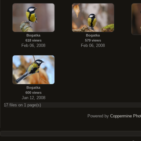
Bogatka
Bogatka
618 views
579 views
Feb 06, 2008
Feb 06, 2008
Bogatka
600 views
Jan 12, 2008
17 files on 1 page(s)
Powered by
Coppermine Phot