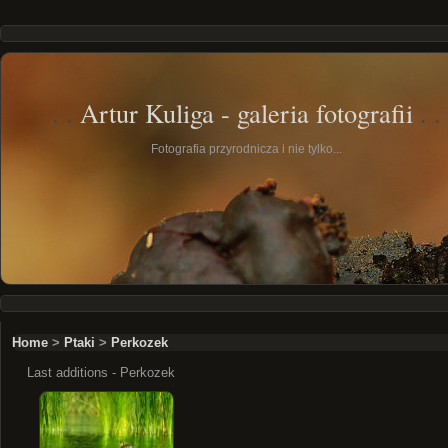
Artur Kuliga - galeria fotografii
Fotografia przyrodnicza i nie tylko...
Home
>
Ptaki
>
Perkozek
Last additions - Perkozek