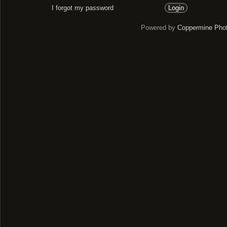
I forgot my password
Powered by
Coppermine Phot