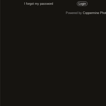
I forgot my password
Powered by
Coppermine Phot