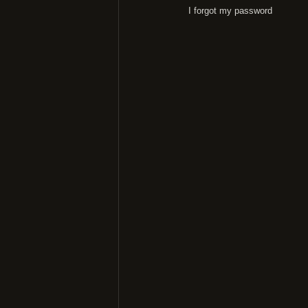
I forgot my password