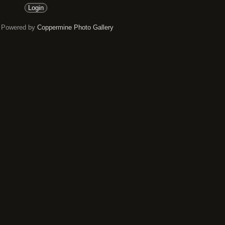
Powered by
Coppermine Photo Gallery