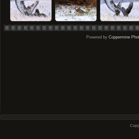
Powered by
Coppermine Phot
Copyr