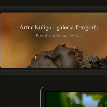
Artur Kuliga - galeria fotografii
Fotografia przyrodnicza i nie tylko...