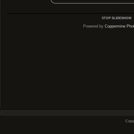
STOP SLIDESHOW
Powered by
Coppermine Phot
Copyr