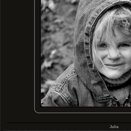
Julia