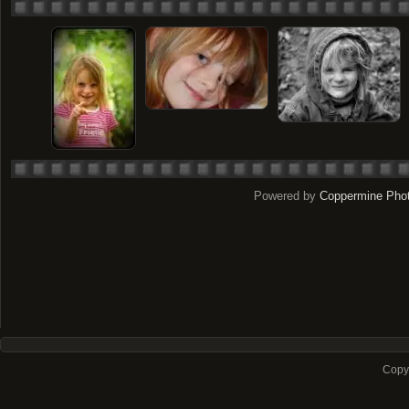
Powered by
Coppermine Phot
Copyr