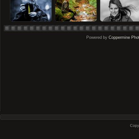
Powered by
Coppermine Phot
Copyr