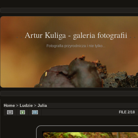
Artur Kuliga - galeria fotografii
Fotografia przyrodnicza i nie tylko...
Home
>
Ludzie
>
Julia
FILE 2/18