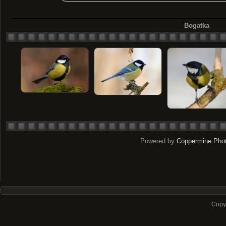
Bogatka
Powered by
Coppermine Phot
Copyr